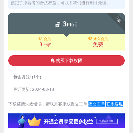
侵犯了原著者的合法权益，可联系我们进行删除处理。
下载
3
PR币
会员
永久会员
3
免费
PR币
购买下载权限
包含资源:
(1个)
最近更新:
2024-03-13
下载链接失效错误，请联系客服或提交工单
提交工单
联系客服