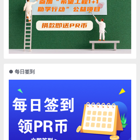
● 每日签到