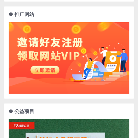
● 推广网站
● 公益项目