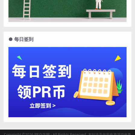
● 每日签到
Copyright ©2026 PR自学网 - All Rights Reserved. 本站涉及的所有资源均收集