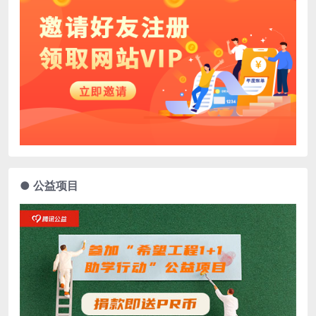
● 公益项目