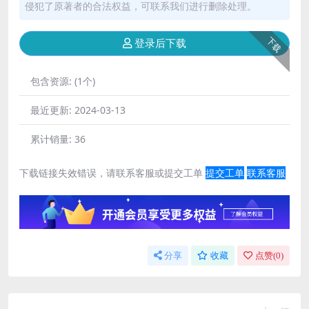
侵犯了原著者的合法权益，可联系我们进行删除处理。
下载
登录后下载
包含资源:
(1个)
最近更新:
2024-03-13
累计销量:
36
下载链接失效错误，请联系客服或提交工单
提交工单
联系客服
分享
收藏
点赞(
0
)