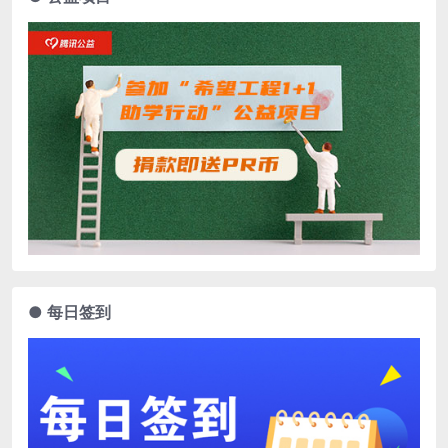
● 每日签到