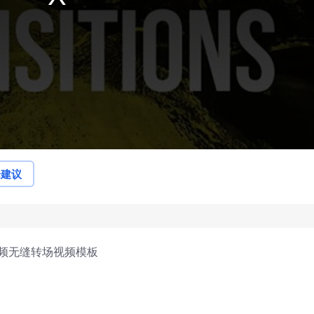
论建议
视频无缝转场视频模板