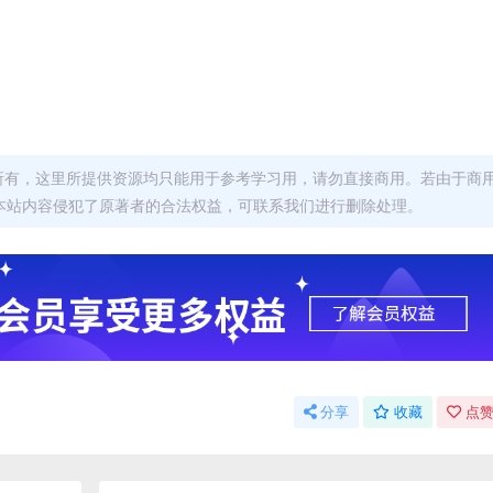
者所有，这里所提供资源均只能用于参考学习用，请勿直接商用。若由于商
本站内容侵犯了原著者的合法权益，可联系我们进行删除处理。
分享
收藏
点赞