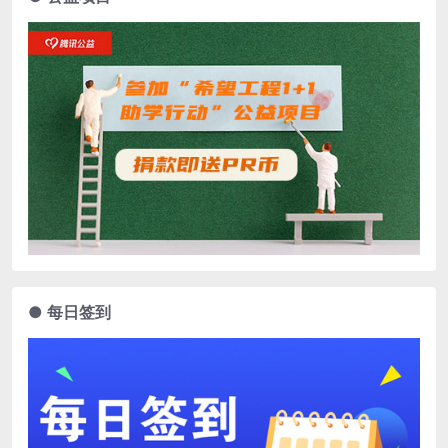
● 每日签到