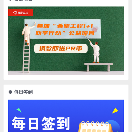
● 每日签到