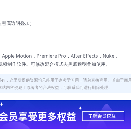
式去黑底透明叠加）
 X，Apple Motion，Premiere Pro，After Effects，Nuke，
等其他后期视频制作软件。可修改混合模式去黑底透明叠加使用。
者所有，这里所提供资源均只能用于参考学习用，请勿直接商用。若由于商
本站内容侵犯了原著者的合法权益，可联系我们进行删除处理。