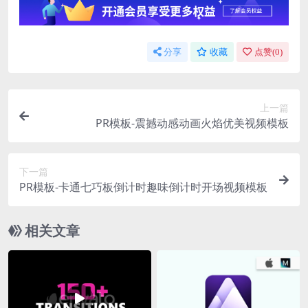
分享
收藏
点赞(
0
)
上一篇
PR模板-震撼动感动画火焰优美视频模板
下一篇
PR模板-卡通七巧板倒计时趣味倒计时开场视频模板
相关文章