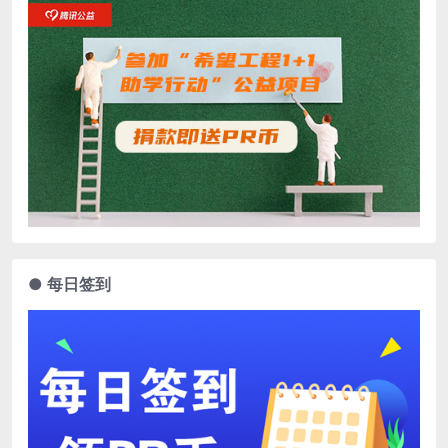
● 每日签到