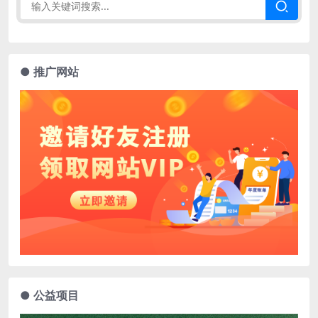
● 推广网站
● 公益项目