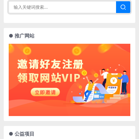
● 推广网站
● 公益项目