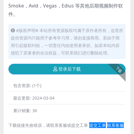
Smoke，Avid，Vegas，Edius 等其他后期视频制作软
件。
#版权声明# 本站所有资源版权均属于原作者所有，这里所
提供资源均只能用于参考学习用，请勿直接商用。若由于商
用引起版权纠纷，一切责任均由使用者承担。如若本站内容
侵犯了原著者的合法权益，可联系我们进行删除处理。
下载
登录后下载
包含资源:
(1个)
最近更新:
2024-03-04
累计销量:
36
下载链接失效错误，请联系客服或提交工单
提交工单
联系客服