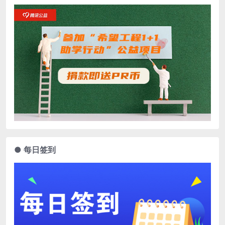
● 每日签到