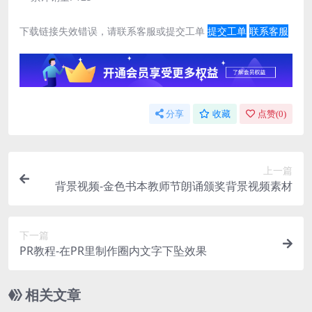
下载链接失效错误，请联系客服或提交工单
提交工单
联系客服
分享
收藏
点赞(
0
)
上一篇
背景视频-金色书本教师节朗诵颁奖背景视频素材
下一篇
PR教程-在PR里制作圈内文字下坠效果
相关文章