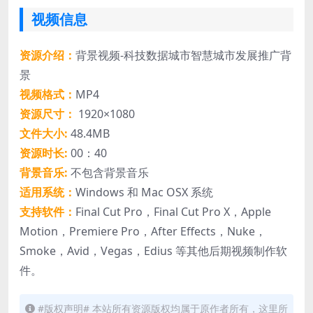
视频信息
资源介绍：
背景视频-科技数据城市智慧城市发展推广背
景
视频格式：
MP4
资源尺寸：
1920×1080
文件大小:
48.4MB
资源时长:
00：40
背景音乐:
不包含背景音乐
适用系统：
Windows 和 Mac OSX 系统
支持软件：
Final Cut Pro，Final Cut Pro X，Apple
Motion，Premiere Pro，After Effects，Nuke，
Smoke，Avid，Vegas，Edius 等其他后期视频制作软
件。
#版权声明# 本站所有资源版权均属于原作者所有，这里所