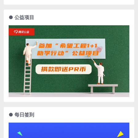
● 公益项目
● 每日签到