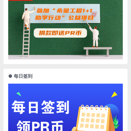
● 每日签到