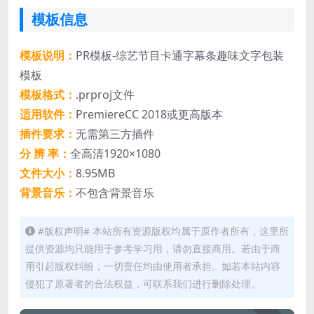
模板信息
模板说明：
PR模板-综艺节目卡通字幕条趣味文字包装
模板
模板格式：
.prproj文件
适用软件：
PremiereCC 2018或更高版本
插件要求：
无需第三方插件
分 辨 率：
全高清1920×1080
文件大小：
8.95MB
背景音乐：
不包含背景音乐
#版权声明# 本站所有资源版权均属于原作者所有，这里所
提供资源均只能用于参考学习用，请勿直接商用。若由于商
用引起版权纠纷，一切责任均由使用者承担。如若本站内容
侵犯了原著者的合法权益，可联系我们进行删除处理。