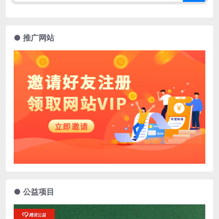
● 推广网站
● 公益项目