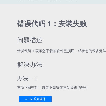
错误代码 1：安装失败
问题描述
错误代码 1 表示您下载的软件已损坏，或者您的设备无法连
解决办法
办法一：
重新下载软件，或者下载安装本站提供的软件
Adobe系列软件