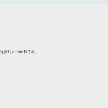
接到 Adobe 服务器。