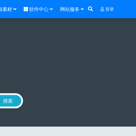
辑素材
软件中心
网站服务
登录