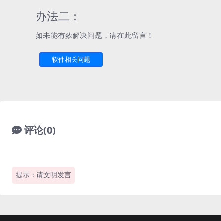
办法二：
如未能有效解决问题，请在此留言！
软件相关问题
评论(0)
提示：请文明发言