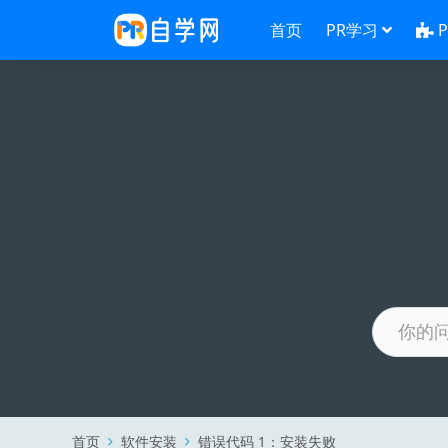
首页
PR学习
首页
软件安装
错误代码 1：安装失败