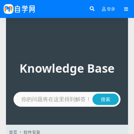
登录
Knowledge Base
首页
软件安装