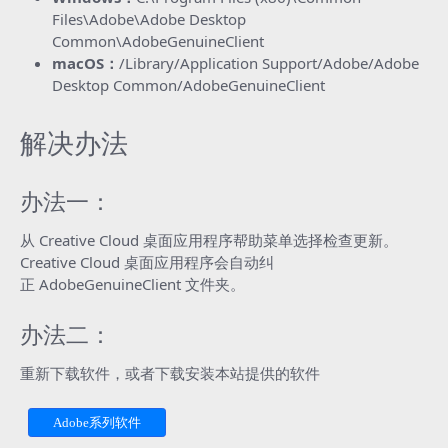
Files\Adobe\Adobe Desktop
Common\AdobeGenuineClient
macOS：
/Library/Application Support/Adobe/Adobe
Desktop Common/AdobeGenuineClient
解决办法
办法一：
从 Creative Cloud 桌面应用程序
帮助
菜单选择
检查更新
。
Creative Cloud 桌面应用程序会自动纠
正
AdobeGenuineClient
文件夹。
办法二：
重新下载软件，或者下载安装本站提供的软件
Adobe系列软件