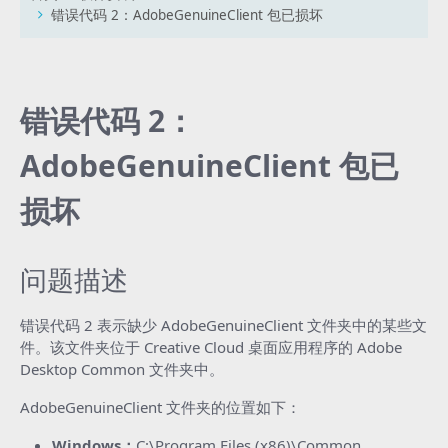
错误代码 2：AdobeGenuineClient 包已损坏
错误代码 2：
AdobeGenuineClient 包已
损坏
问题描述
错误代码 2 表示缺少
AdobeGenuineClient
文件夹中的某些文
件。该文件夹位于 Creative Cloud 桌面应用程序的
Adobe
Desktop Common
文件夹中。
AdobeGenuineClient
文件夹的位置如下：
Windows：
C:\Program Files (x86)\Common