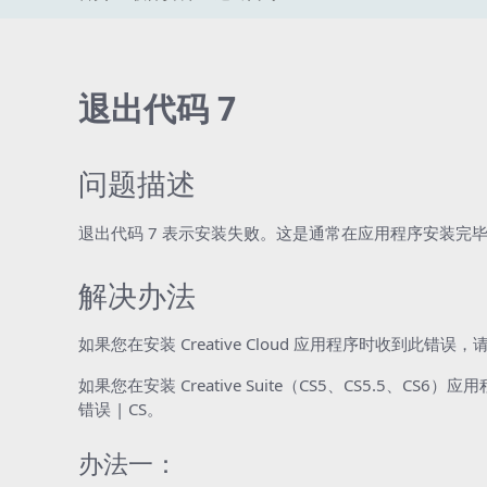
退出代码 7
问题描述
退出代码 7 表示安装失败。这是通常在应用程序安装完
解决办法
如果您在安装 Creative Cloud 应用程序时收到此错误，
如果您在安装 Creative Suite（CS5、CS5.5、CS6）应用程
错误 | CS
。
办法一：