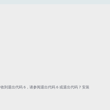
ents 时收到退出代码 6，请参阅
退出代码 6 或退出代码 7 安装