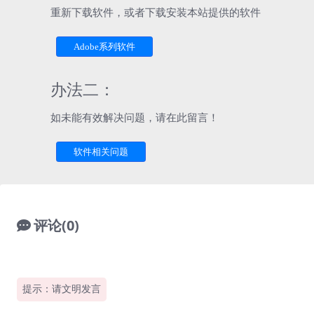
重新下载软件，或者下载安装本站提供的软件
Adobe系列软件
办法二：
如未能有效解决问题，请在此留言！
软件相关问题
评论(0)
提示：请文明发言