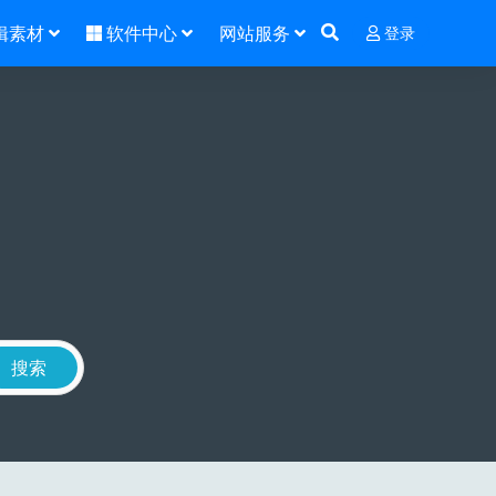
辑素材
软件中心
网站服务
登录