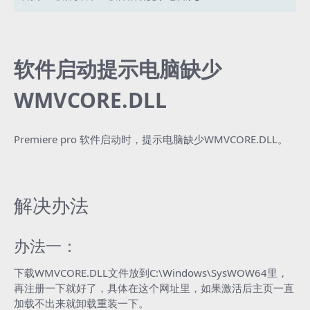
软件启动提示电脑缺少
WMVCORE.DLL
Premiere pro 软件启动时，提示电脑缺少WMVCORE.DLL。
解决办法
办法一：
下载WMVCORE.DLL文件放到C:\Windows\SysWOW64里，
再注册一下就好了，具体在这个网址里，如果激活后主页一直
加载不出来就卸载重装一下。