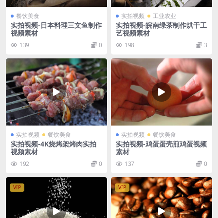
餐饮美食
实拍视频
工业农业
实拍视频-日本料理三文鱼制作
实拍视频-皖南绿茶制作烘干工
视频素材
艺视频素材
139
0
198
3
实拍视频
餐饮美食
实拍视频
餐饮美食
实拍视频-4K烧烤架烤肉实拍
实拍视频-鸡蛋蛋壳煎鸡蛋视频
视频素材
素材
192
0
137
0
VIP
VIP