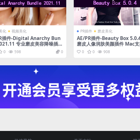
美化
视频美化
PR插件
磨皮美化
R插件-Digital Anarchy Bun
AE/PR插件-Beauty Box 5.0
 2021.11 专业磨皮美容降噪插件
磨皮人像润肤美颜插件 Mac
Win
果芯片
0
598
0
0
0
908