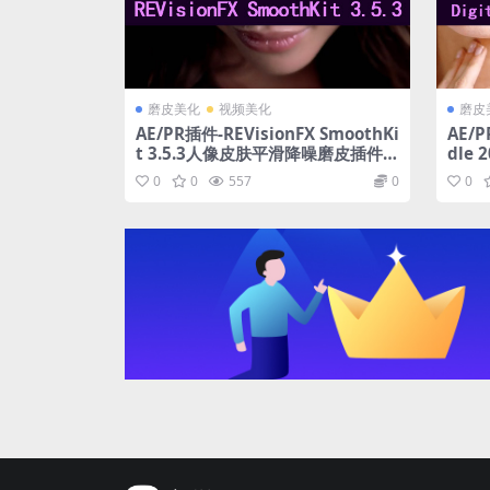
磨皮美化
视频美化
磨皮
AE/PR插件-REVisionFX SmoothKi
AE/P
t 3.5.3人像皮肤平滑降噪磨皮插件
dle
Win/Mac
套装 
0
0
557
0
0