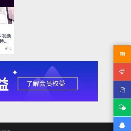
.4 视频
支持苹
0