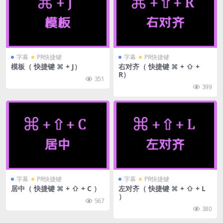
字幕
PR快捷键
字幕
PR快捷键
模板（ 快捷键 ⌘ + J）
右对齐（ 快捷键 ⌘ + ⇧ +
R）
351
399
字幕
PR快捷键
字幕
PR快捷键
居中（ 快捷键 ⌘ + ⇧ + C ）
左对齐（ 快捷键 ⌘ + ⇧ + L
）
567
380