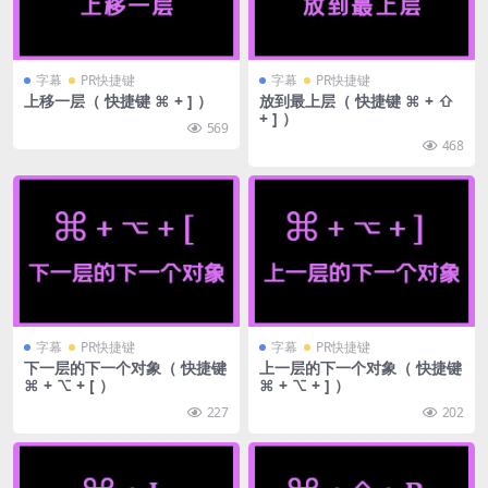
字幕
PR快捷键
字幕
PR快捷键
上移一层（ 快捷键 ⌘ + ] ）
放到最上层（ 快捷键 ⌘ + ⇧
+ ] ）
569
468
字幕
PR快捷键
字幕
PR快捷键
下一层的下一个对象（ 快捷键
上一层的下一个对象（ 快捷键
⌘ + ⌥ + [ ）
⌘ + ⌥ + ] ）
227
202