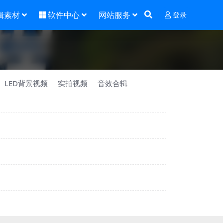
辑素材
软件中心
网站服务
登录
LED背景视频
实拍视频
音效合辑