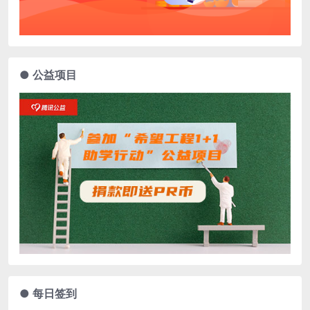
● 公益项目
● 每日签到