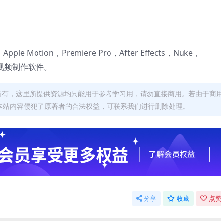
 X，Apple Motion，Premiere Pro，After Effects，Nuke，
后期视频制作软件。
者所有，这里所提供资源均只能用于参考学习用，请勿直接商用。若由于商
本站内容侵犯了原著者的合法权益，可联系我们进行删除处理。
分享
收藏
点赞