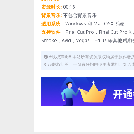
资源时长:
00:16
背景音乐:
不包含背景音乐
适用系统：
Windows 和 Mac OSX 系统
支持软件：
Final Cut Pro，Final Cut Pro
Smoke，Avid，Vegas，Edius 等其他
#版权声明# 本站所有资源版权均属于原作
引起版权纠纷，一切责任均由使用者承担。如若