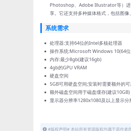
Photoshop、Adobe Illust
享。它还支持多种媒体格式，包括图像
系统需求
处理器:支持64位的Intel多核处理器
操作系统:Microsoft Windows 10(64位
内存:最少8gb(建议16gb)
4gb的GPU VRAM
硬盘空间
5GB可用硬盘空间;安装时需要额外的可
额外磁盘空间用于磁盘缓存(建议10GB)
显示器分辨率1280x1080及以上显示分
#版权声明# 本站所有资源版权均属于原作