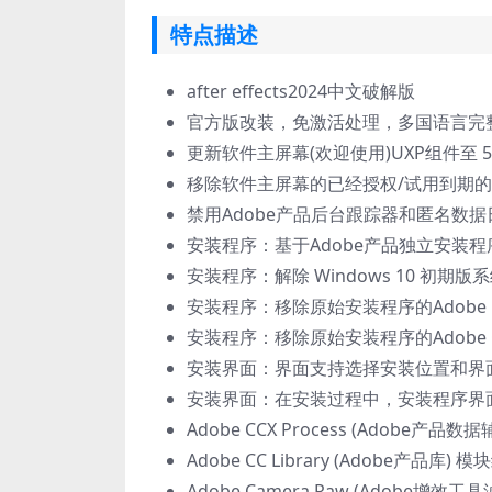
特点描述
after effects2024中文破解版
官方版改装，免激活处理，多国语言完
更新软件主屏幕(欢迎使用)UXP组件至 5.5
移除软件主屏幕的已经授权/试用到期
禁用Adobe产品后台跟踪器和匿名数
安装程序：基于Adob​​e产品独立安装程序版
安装程序：解除 Windows 10 初期版系
安装程序：移除原始安装程序的Adobe Des
安装程序：移除原始安装程序的Adobe Crea
安装界面：界面支持选择安装位置和界
安装界面：在安装过程中，安装程序界面
Adob​​e CCX Process (Adob
Adobe CC Library (Adobe产品
Adob​​e Camera Raw (Adobe