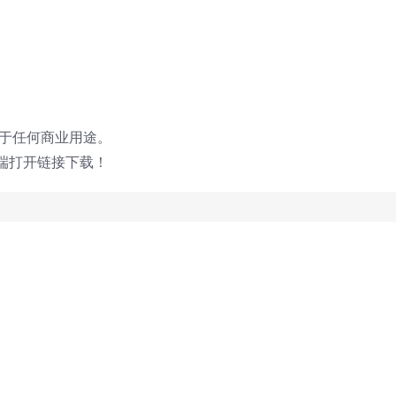
用于任何商业用途。
端打开链接下载！