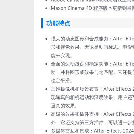
Maxon Cinema 4D 程序版本更
功能特点
强大的动态图形和合成能力：After Ef
形和视觉效果。无论是动画标志、电影
能来实现。
全面的运动跟踪和稳定功能：After Ef
动，并将图形或效果与之匹配。它还提
稳定平滑。
三维摄像机和场景布置：After Effe
现逼真的相机运动和深度效果。用户还
逼真的效果。
高级的效果和插件支持：After Effe
外，它还支持第三方插件，可以进一步
多媒体交互和集成：After Effects 202