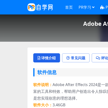
首页
PR学习
Adobe Af
详情介绍
常见问题
评
软件信息
软件说明：
Adobe After Effect
富的工具和特效，帮助用户创造出令人惊叹的视觉
是您实现创意的理想选择。
软件大小：
3.46GB