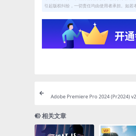
引起版权纠纷，一切责任均由使用者承担。如若
Adobe Premiere Pro 2024 (Pr2024) v2
(x6
相关文章
VIP