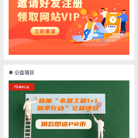
● 公益项目