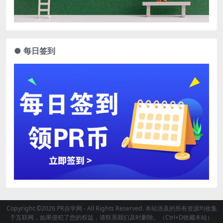
● 每日签到
Copyright ©2026 PR自学网 - All Rights Reserved. 本站涉及的所有资源均收集
于互联网，如果侵犯了您的权益，请联系我们及时删除。（Ctrl+D收藏本站）