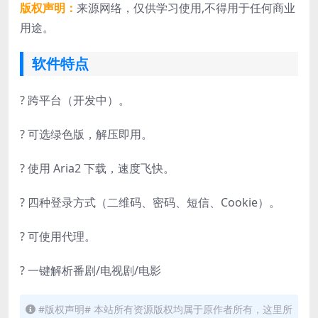
版权声明：
来源网络，仅供学习使用,不得用于任何商业
用途。
软件特点
? 跨平台（开发中）。
? 可选绿色版，解压即用。
? 使用 Aria2 下载，速度飞快。
? 四种登录方式（二维码、密码、短信、Cookie）。
? 可使用代理。
? 一键解析番剧/电视剧/电影
#版权声明# 本站所有资源版权均属于原作者所有，这里所