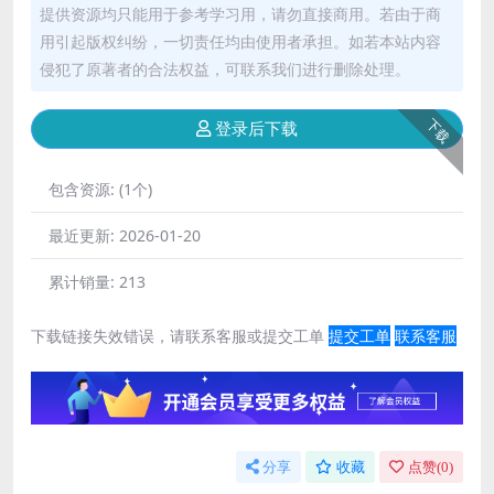
提供资源均只能用于参考学习用，请勿直接商用。若由于商
用引起版权纠纷，一切责任均由使用者承担。如若本站内容
侵犯了原著者的合法权益，可联系我们进行删除处理。
下载
登录后下载
包含资源:
(1个)
最近更新:
2026-01-20
累计销量:
213
下载链接失效错误，请联系客服或提交工单
提交工单
联系客服
分享
收藏
点赞(
0
)