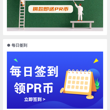
● 每日签到