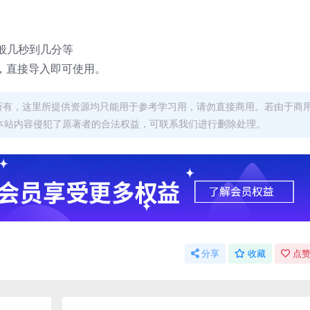
般几秒到几分等
，直接导入即可使用。
者所有，这里所提供资源均只能用于参考学习用，请勿直接商用。若由于商
本站内容侵犯了原著者的合法权益，可联系我们进行删除处理。
分享
收藏
点赞