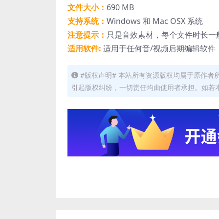
文件大小：
690 MB
支持系统：
Windows 和 Mac OSX 系统
注意提示：
只是音效素材，每个文件时长一
适用软件:
适用于任何音/视频后期编辑软件
#版权声明# 本站所有资源版权均属于原作
引起版权纠纷，一切责任均由使用者承担。如若