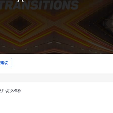
论建议
照片切换模板