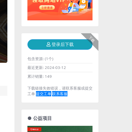
下载
登录后下载
包含资源:
(1个)
最近更新:
2024-03-12
累计销量:
149
下载链接失效错误，请联系客服或提交
工单
提交工单
联系客服
● 公益项目