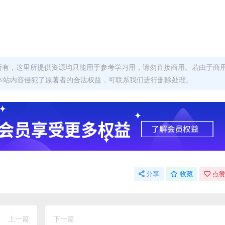
者所有，这里所提供资源均只能用于参考学习用，请勿直接商用。若由于商
本站内容侵犯了原著者的合法权益，可联系我们进行删除处理。
分享
收藏
点赞
上一篇
下一篇