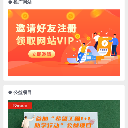
● 推广网站
● 公益项目