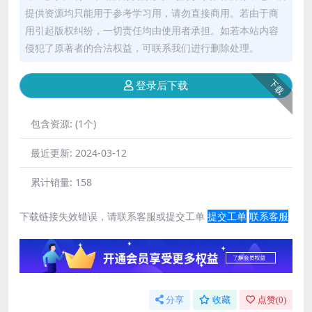
提供资源均只能用于参考学习用，请勿直接商用。若由于商
用引起版权纠纷，一切责任均由使用者承担。如若本站内容
侵犯了原著者的合法权益，可联系我们进行删除处理。
下载
登录后下载
包含资源:
(1个)
最近更新:
2024-03-12
累计销量:
158
下载链接失效错误，请联系客服或提交工单
提交工单
联系客服
分享
收藏
点赞(
0
)