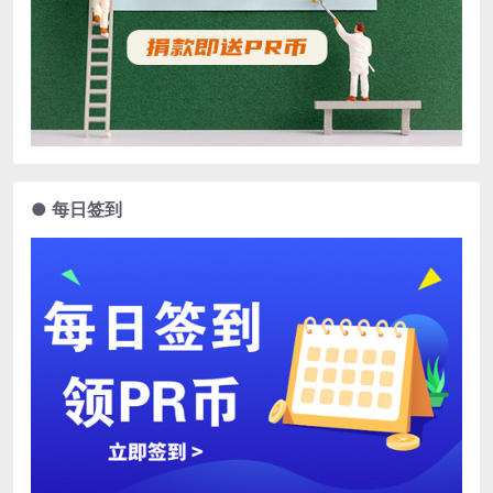
● 每日签到