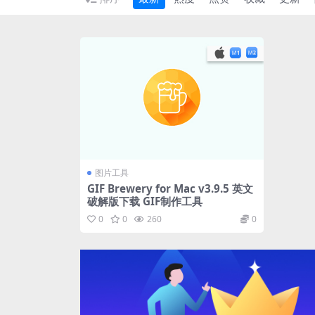
图片工具
GIF Brewery for Mac v3.9.5 英文
破解版下载 GIF制作工具
0
0
260
0