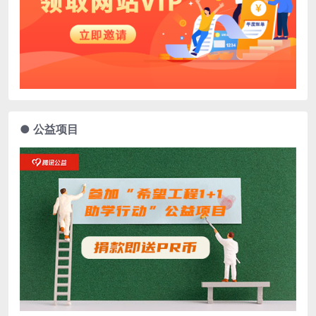
● 公益项目