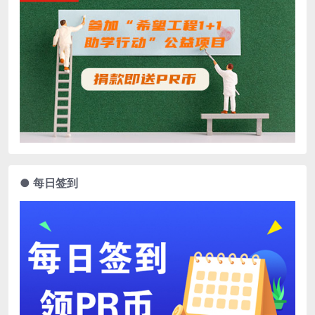
● 每日签到