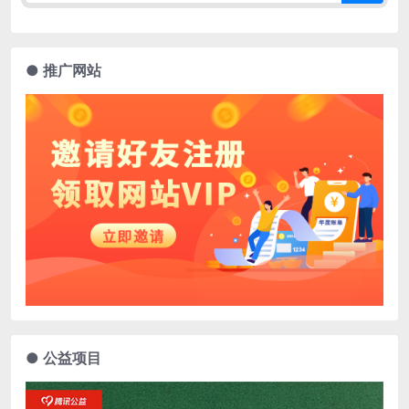
● 推广网站
● 公益项目