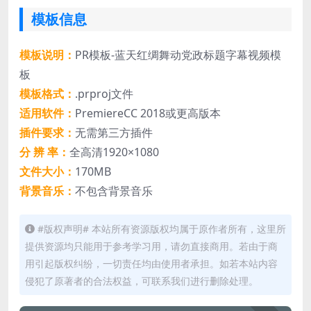
模板信息
模板说明：
PR模板-蓝天红绸舞动党政标题字幕视频模
板
模板格式：
.prproj文件
适用软件：
PremiereCC 2018或更高版本
插件要求：
无需第三方插件
分 辨 率：
全高清1920×1080
文件大小：
170MB
背景音乐：
不包含背景音乐
#版权声明# 本站所有资源版权均属于原作者所有，这里所
提供资源均只能用于参考学习用，请勿直接商用。若由于商
用引起版权纠纷，一切责任均由使用者承担。如若本站内容
侵犯了原著者的合法权益，可联系我们进行删除处理。