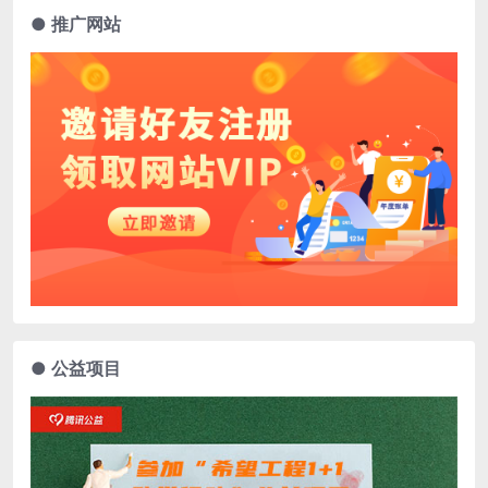
● 推广网站
● 公益项目