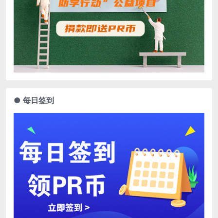
● 每日签到