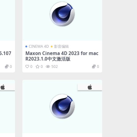
CINEMA 4D
影音编辑
6.107
Maxon Cinema 4D 2023 for mac
R2023.1.0中文激活版
0
0
0
502
0