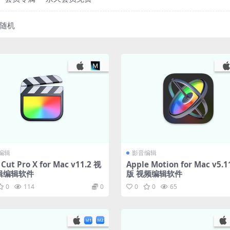
随机
编辑
影音编辑
 Cut Pro X for Mac v11.2 视
Apple Motion for Mac v5.
辑编辑软件
版 视频编辑软件
0
114
0
0
0
65