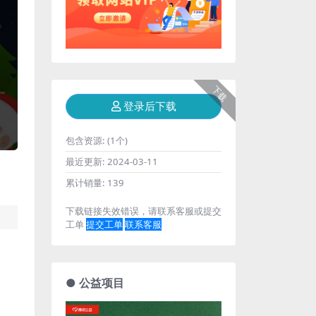
下载
登录后下载
包含资源:
(1个)
最近更新:
2024-03-11
累计销量:
139
下载链接失效错误，请联系客服或提交
工单
提交工单
联系客服
● 公益项目