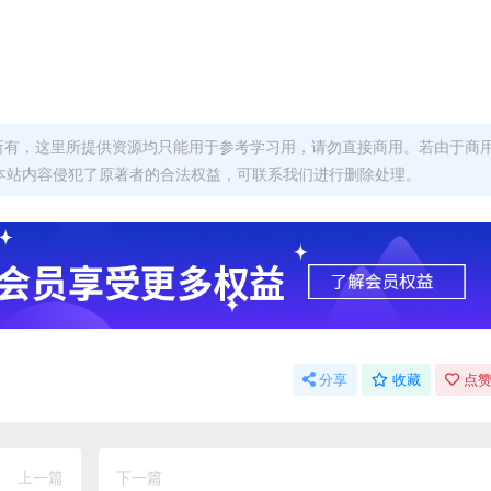
者所有，这里所提供资源均只能用于参考学习用，请勿直接商用。若由于商
本站内容侵犯了原著者的合法权益，可联系我们进行删除处理。
分享
收藏
点赞
上一篇
下一篇