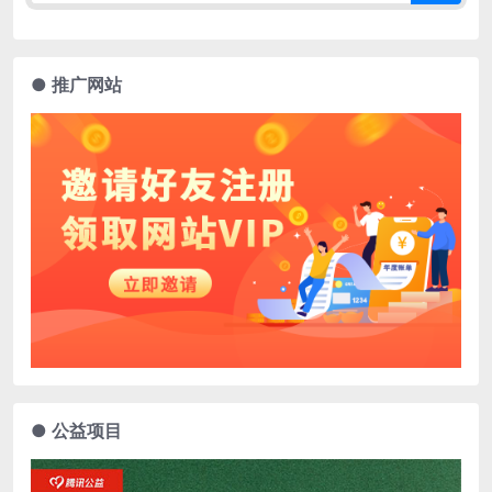
● 推广网站
● 公益项目