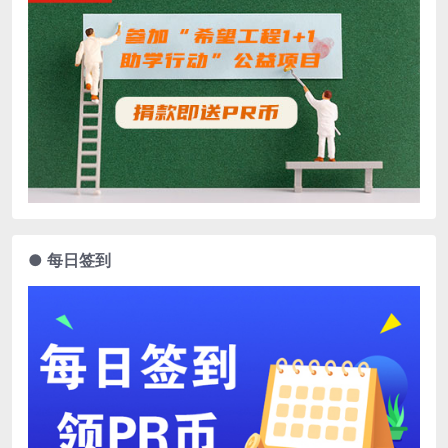
● 每日签到