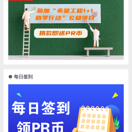
● 每日签到