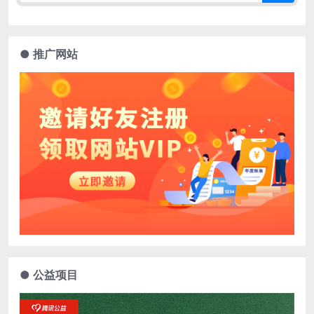
● 推广网站
● 公益项目