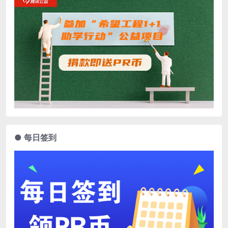
● 每日签到