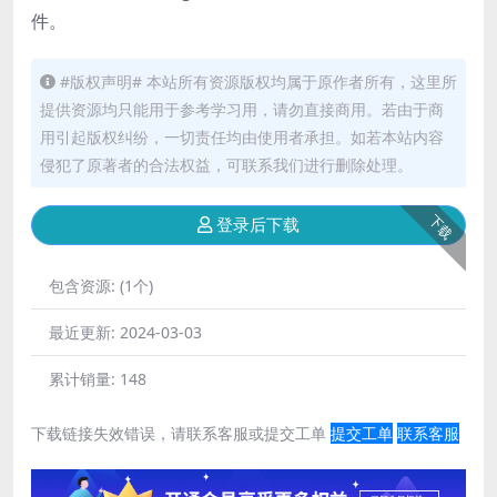
件。
#版权声明# 本站所有资源版权均属于原作者所有，这里所
提供资源均只能用于参考学习用，请勿直接商用。若由于商
用引起版权纠纷，一切责任均由使用者承担。如若本站内容
侵犯了原著者的合法权益，可联系我们进行删除处理。
下载
登录后下载
包含资源:
(1个)
最近更新:
2024-03-03
累计销量:
148
下载链接失效错误，请联系客服或提交工单
提交工单
联系客服