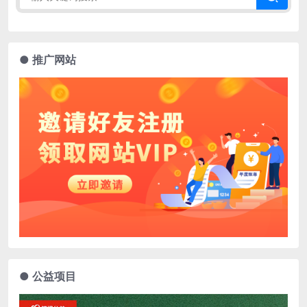
● 推广网站
● 公益项目