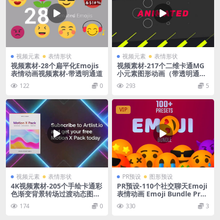
视频元素
表情形状
视频元素
表情形状
视频素材-28个扁平化Emojis
视频素材-217个二维卡通MG
表情动画视频素材-带透明通道
小元素图形动画（带透明通
道）
122
0
293
5
VIP
视频元素
表情形状
PR预设
图形预设
4K视频素材-205个手绘卡通彩
PR预设-110个社交聊天Emoji
色渐变背景转场过渡动态图形
表情动画 Emoji Bundle Pres
动画 Motion X Pack
ets
174
0
330
3