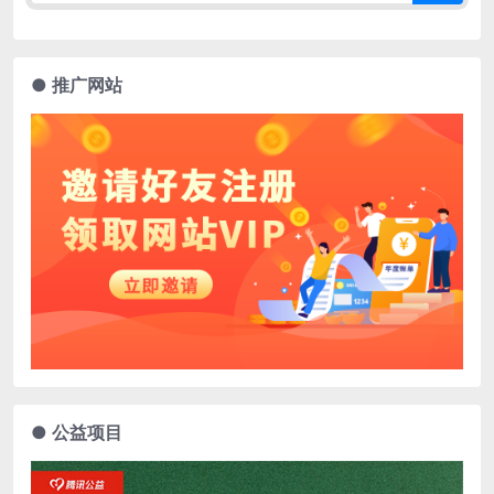
● 推广网站
● 公益项目