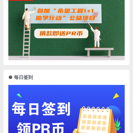
● 每日签到