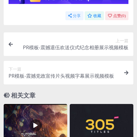
分享
收藏
点赞(
0
)
上一篇
PR模板-震撼退伍欢送仪式纪念相册展示视频模板
下一篇
PR模板-震撼党政宣传片头视频字幕展示视频模板
相关文章