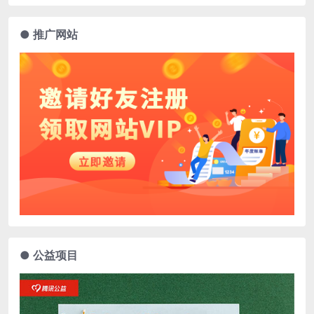
● 推广网站
● 公益项目