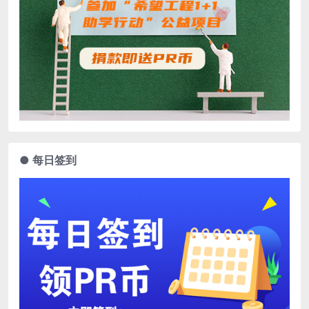
● 每日签到