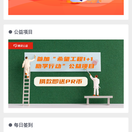
● 公益项目
● 每日签到