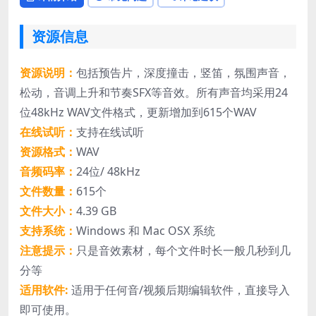
资源信息
资源说明：
包括预告片，深度撞击，竖笛，氛围声音，
松动，音调上升和节奏SFX等音效。所有声音均采用24
位48kHz WAV文件格式，更新增加到615个WAV
在线试听：
支持在线试听
资源格式：
WAV
音频码率：
24位/ 48kHz
文件数量：
615个
文件大小：
4.39 GB
支持系统：
Windows 和 Mac OSX 系统
注意提示：
只是音效素材，每个文件时长一般几秒到几
分等
适用软件:
适用于任何音/视频后期编辑软件，直接导入
即可使用。