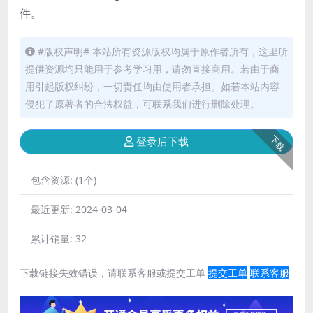
件。
#版权声明# 本站所有资源版权均属于原作者所有，这里所
提供资源均只能用于参考学习用，请勿直接商用。若由于商
用引起版权纠纷，一切责任均由使用者承担。如若本站内容
侵犯了原著者的合法权益，可联系我们进行删除处理。
下载
登录后下载
包含资源:
(1个)
最近更新:
2024-03-04
累计销量:
32
下载链接失效错误，请联系客服或提交工单
提交工单
联系客服