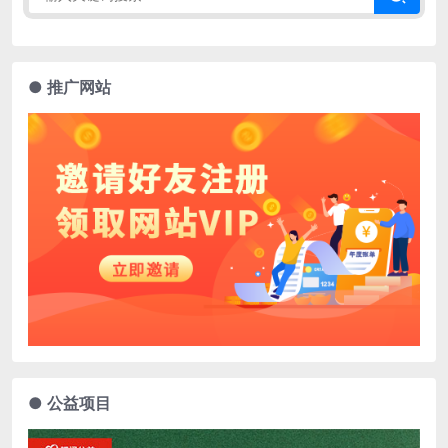
● 推广网站
● 公益项目