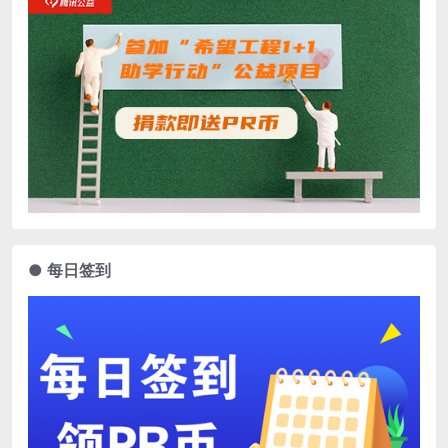
● 每日签到