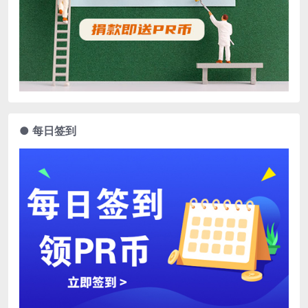
● 每日签到