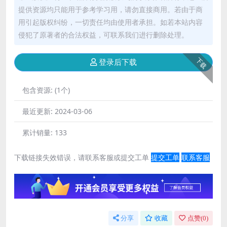
提供资源均只能用于参考学习用，请勿直接商用。若由于商
用引起版权纠纷，一切责任均由使用者承担。如若本站内容
侵犯了原著者的合法权益，可联系我们进行删除处理。
下载
登录后下载
包含资源:
(1个)
最近更新:
2024-03-06
累计销量:
133
下载链接失效错误，请联系客服或提交工单
提交工单
联系客服
分享
收藏
点赞(
0
)