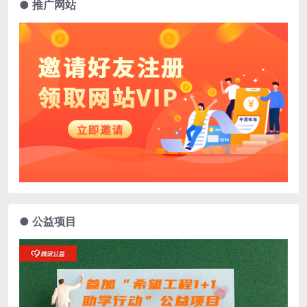
● 推广网站
● 公益项目