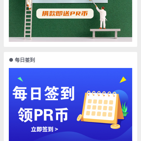
● 每日签到