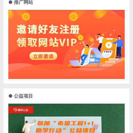
● 推广网站
● 公益项目