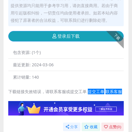
提供资源均只能用于参考学习用，请勿直接商用。若由于商
用引起版权纠纷，一切责任均由使用者承担。如若本站内容
侵犯了原著者的合法权益，可联系我们进行删除处理。
下载
登录后下载
包含资源:
(1个)
最近更新:
2024-03-06
累计销量:
140
下载链接失效错误，请联系客服或提交工单
提交工单
联系客服
分享
收藏
点赞(
0
)