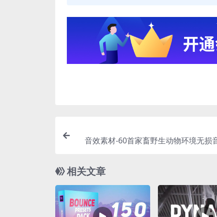
音效素材-60首家畜野生动物环境无损音
相关文章