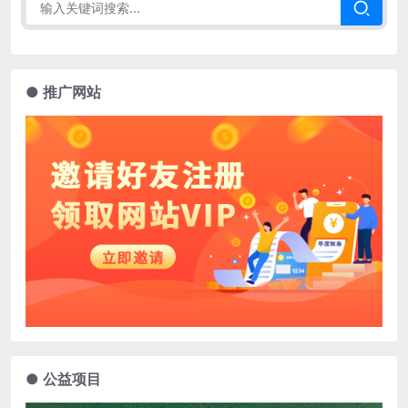
● 推广网站
● 公益项目