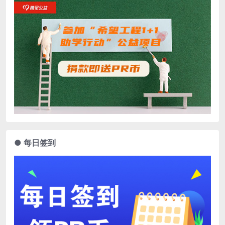
● 每日签到