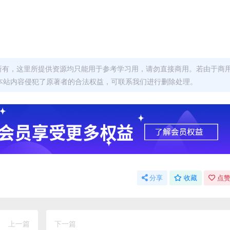
者所有，这里所提供资源均只能用于参考学习用，请勿直接商用。若由于商
本站内容侵犯了原著者的合法权益，可联系我们进行删除处理。
分享
收藏
点赞
上一篇
下一篇