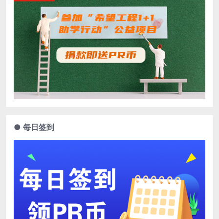
● 每日签到