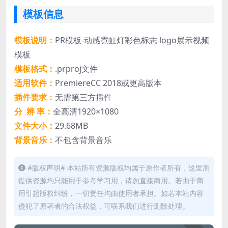
模板信息
模板说明：
PR模板-动感霓虹灯彩色标志 logo展示视频
模板
模板格式：
.prproj文件
适用软件：
PremiereCC 2018或更高版本
插件要求：
无需第三方插件
分 辨 率：
全高清1920×1080
文件大小：
29.68MB
背景音乐：
不包含背景音乐
#版权声明# 本站所有资源版权均属于原作者所有，这里所
提供资源均只能用于参考学习用，请勿直接商用。若由于商
用引起版权纠纷，一切责任均由使用者承担。如若本站内容
侵犯了原著者的合法权益，可联系我们进行删除处理。