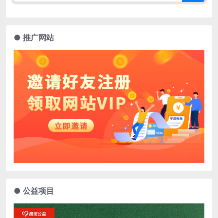
● 推广网站
● 公益项目