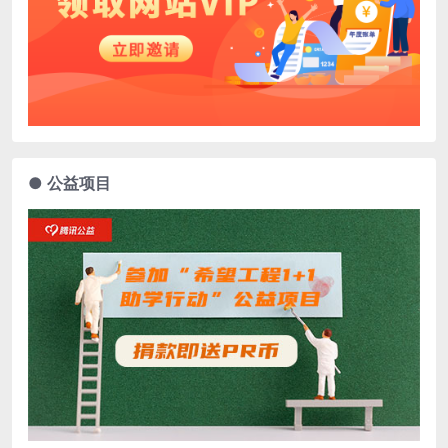
● 公益项目