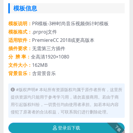
模板信息
模板说明：
PR模板-3种时尚音乐视频倒计时模板
模板格式：
.prproj文件
适用软件：
PremiereCC 2018或更高版本
插件要求：
无需第三方插件
分 辨 率：
全高清1920×1080
文件大小：
162MB
背景音乐：
含背景音乐
#版权声明# 本站所有资源版权均属于原作者所有，这里所
提供资源均只能用于参考学习用，请勿直接商用。若由于商
用引起版权纠纷，一切责任均由使用者承担。如若本站内容
侵犯了原著者的合法权益，可联系我们进行删除处理。
下载
登录后下载