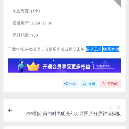
包含资源:
(1个)
最近更新:
2024-03-08
累计销量:
139
下载链接失效错误，请联系客服或提交工单
提交工单
联系客服
分享
收藏
点赞(
0
)
上一篇
PR模板-简约时尚明亮幻灯片照片分屏转场模板