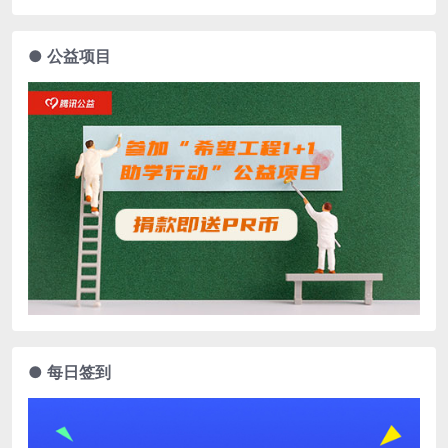
● 公益项目
● 每日签到