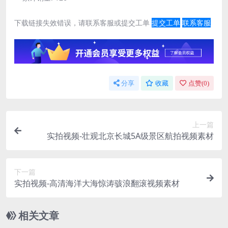
下载链接失效错误，请联系客服或提交工单
提交工单
联系客服
分享
收藏
点赞(
0
)
上一篇
实拍视频-壮观北京长城5A级景区航拍视频素材
下一篇
实拍视频-高清海洋大海惊涛骇浪翻滚视频素材
相关文章