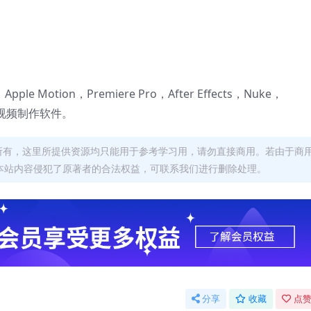
 X，Apple Motion，Premiere Pro，After Effects，Nuke，
后期视频制作软件。
者所有，这里所提供资源均只能用于参考学习用，请勿直接商用。若由于商
本站内容侵犯了原著者的合法权益，可联系我们进行删除处理。
分享
收藏
点赞